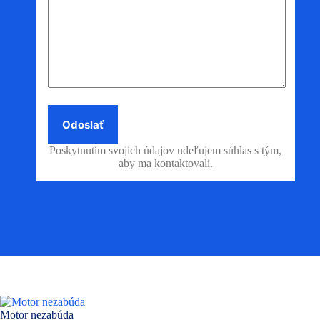
Poskytnutím svojich údajov udeľujem súhlas s tým,
aby ma kontaktovali.
Motor nezabúda