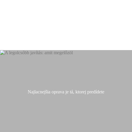
Najlacnejšia oprava je tá, ktorej predídete