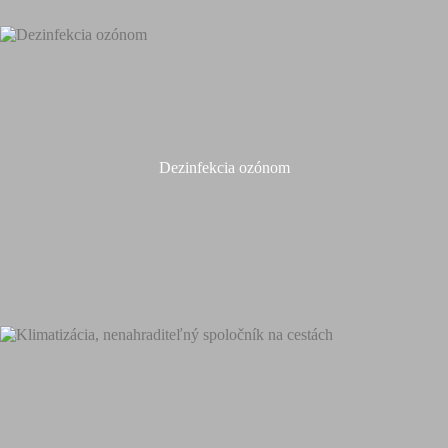
Dezinfekcia ozónom