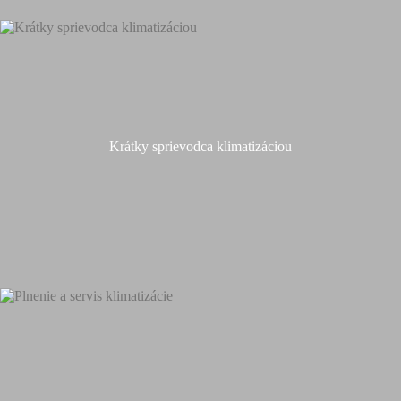
Krátky sprievodca klimatizáciou