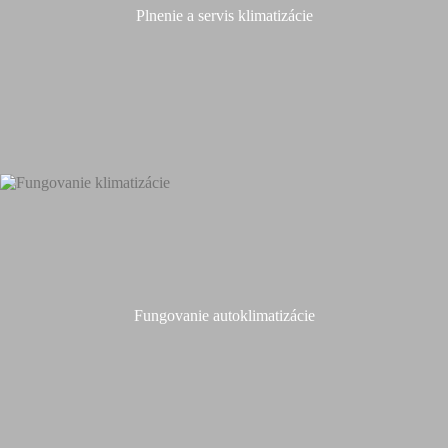
Plnenie a servis klimatizácie
Fungovanie autoklimatizácie