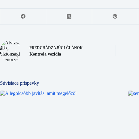
PREDCHÁDZAJÚCI
ČLÁNOK
Kontrola vozidla
Súvisiace príspevky