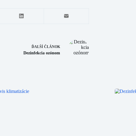
ĎALŠÍ
ČLÁNOK
Dezinfekcia ozónom