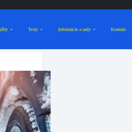
lužby
Testy
Informácie a rady
Kontakt