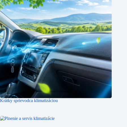
Krátky sprievodca klimatizáciou