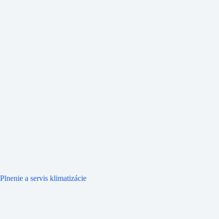
Plnenie a servis klimatizácie