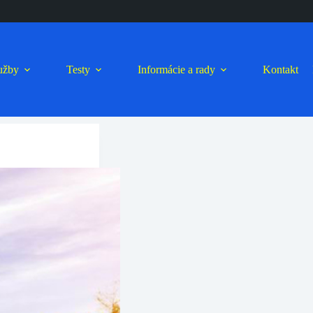
lužby
Testy
Informácie a rady
Kontakt