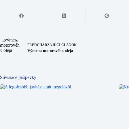
PREDCHÁDZAJÚCI
ČLÁNOK
Výmena motorového oleja
Súvisiace príspevky