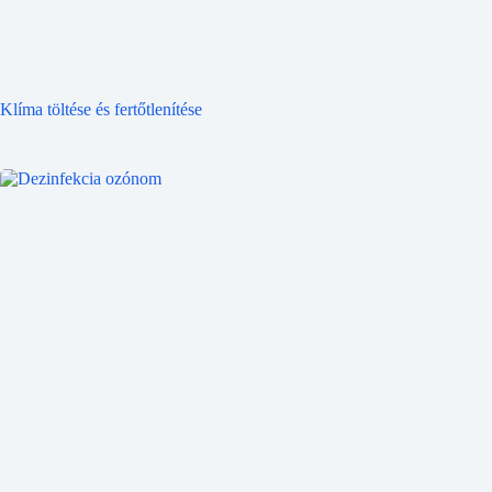
Klíma töltése és fertőtlenítése