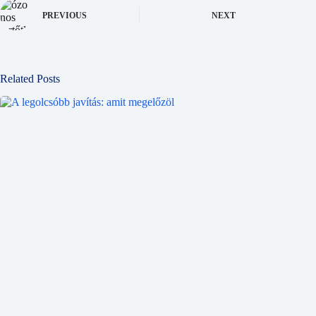
PREVIOUS
NEXT
Related Posts