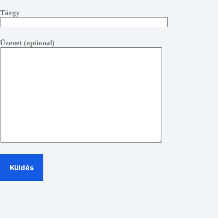
Tárgy
Üzenet (optional)