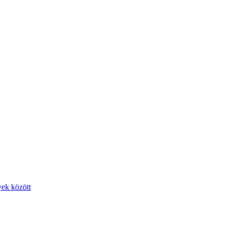
yek között