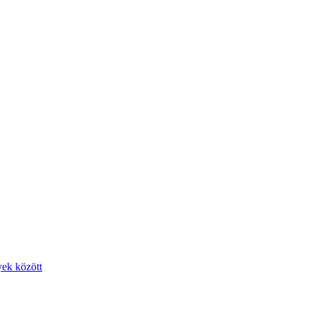
yek között