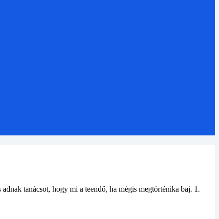
 adnak tanácsot, hogy mi a teendő, ha mégis megtörténika baj. 1.